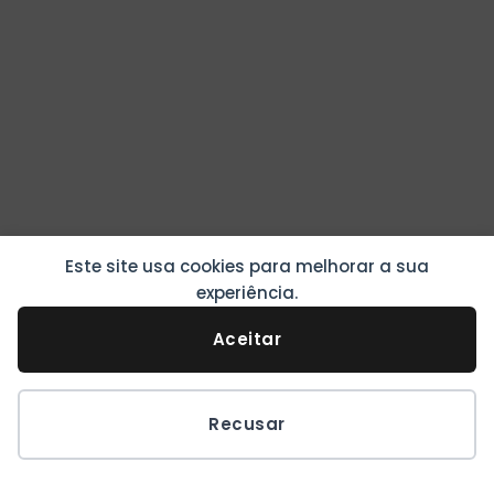
Este site usa cookies para melhorar a sua
experiência.
Aceitar
Recusar